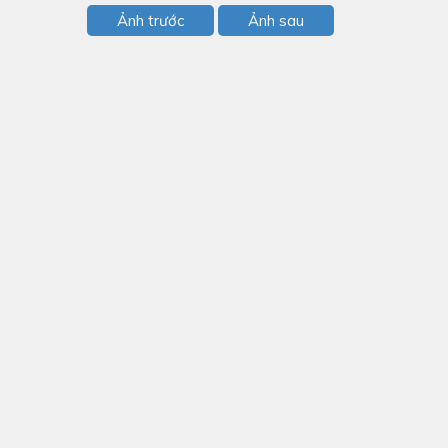
Ảnh trước
Ảnh sau