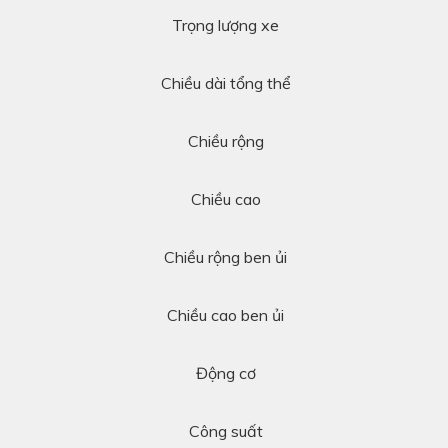
Trọng lượng xe
Chiều dài tổng thể
Chiều rộng
Chiều cao
Chiều rộng ben ủi
Chiều cao ben ủi
Động cơ
Công suất