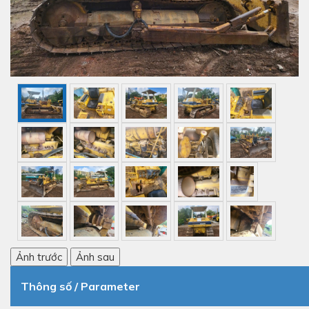
Ảnh trước
Ảnh sau
Thông số / Parameter