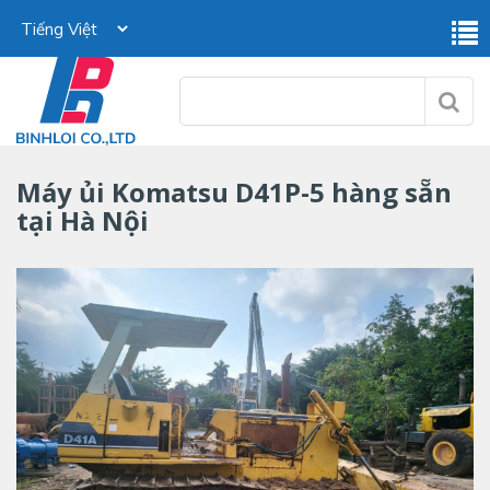
Máy ủi Komatsu D41P-5 hàng sẵn
tại Hà Nội