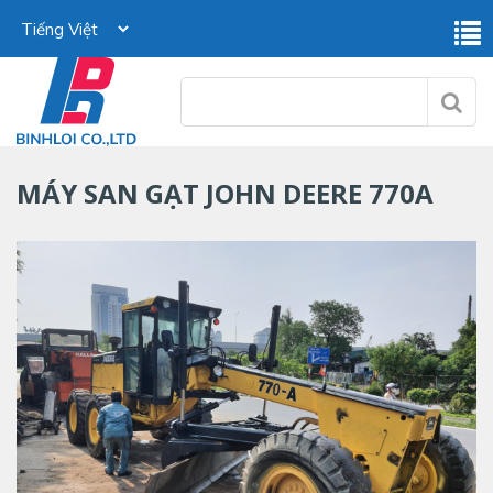
MÁY SAN GẠT JOHN DEERE 770A