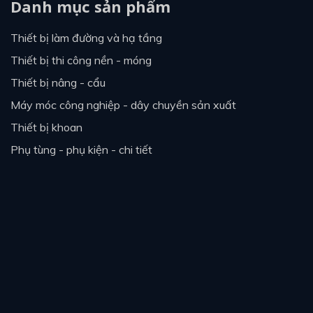
Danh mục sản phẩm
thiết bị làm đường và hạ tầng
thiết bị thi công nền - móng
thiết bị nâng - cẩu
máy móc công nghiệp - dây chuyền sản xuất
thiết bị khoan
phụ tùng - phụ kiện - chi tiết