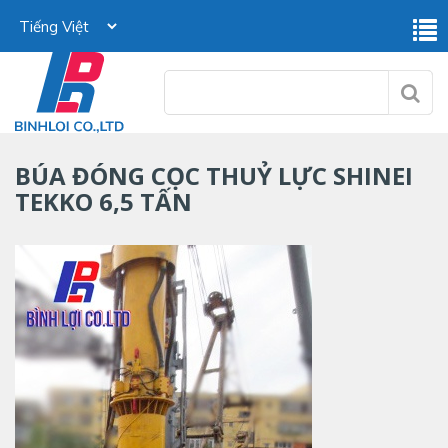
BÚA ĐÓNG CỌC THUỶ LỰC SHINEI
TEKKO 6,5 TẤN