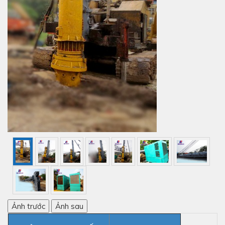
Ảnh trước
Ảnh sau