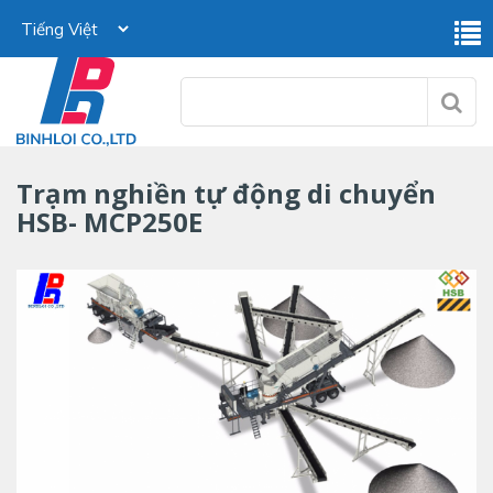
Trạm nghiền tự động di chuyển
HSB- MCP250E