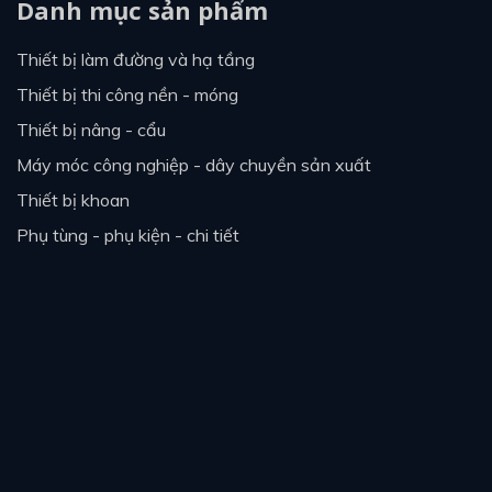
Danh mục sản phẩm
thiết bị làm đường và hạ tầng
thiết bị thi công nền - móng
thiết bị nâng - cẩu
máy móc công nghiệp - dây chuyền sản xuất
thiết bị khoan
phụ tùng - phụ kiện - chi tiết