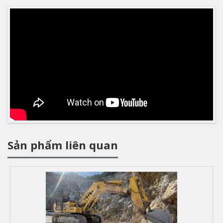
Sản phẩm liên quan