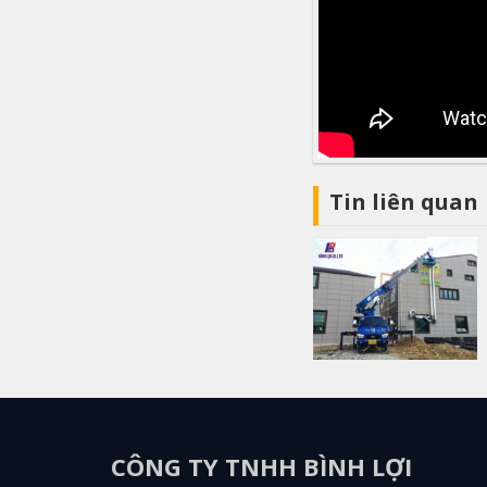
Tin liên quan
CÔNG TY TNHH BÌNH LỢI