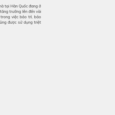
nhà tại Hàn Quốc đang ở
tăng trưởng lên đến vài
trong việc bảo trì, bảo
cũng được sử dụng triệt